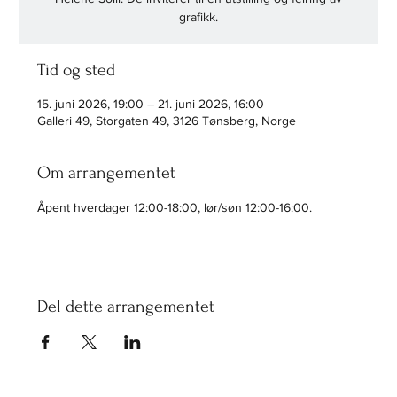
grafikk.
Tid og sted
15. juni 2026, 19:00 – 21. juni 2026, 16:00
Galleri 49, Storgaten 49, 3126 Tønsberg, Norge
Om arrangementet
Åpent hverdager 12:00-18:00, lør/søn 12:00-16:00.
Del dette arrangementet