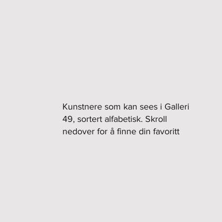
Kunstnere som kan sees i Galleri
49, sortert alfabetisk. Skroll
nedover for å finne din favoritt