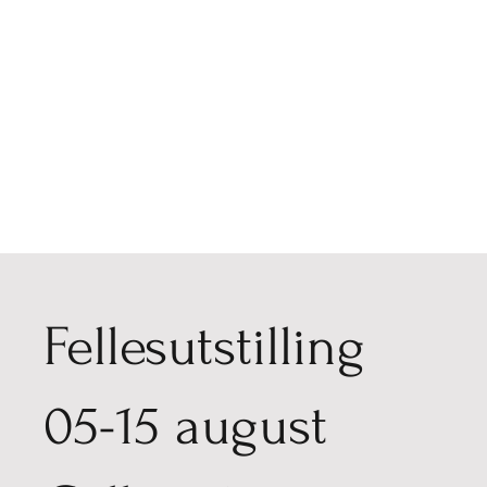
Fellesutstilling
05-15 august