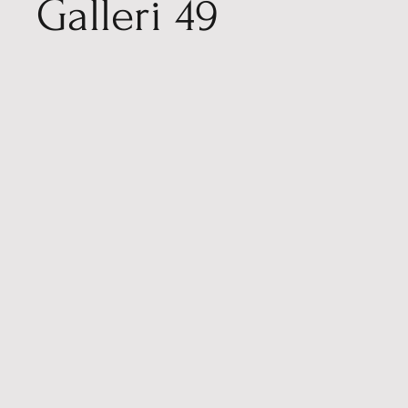
Galleri 49